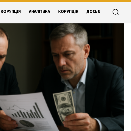
КОРУПЦІЯ
АНАЛІТИКА
КОРУПЦІЯ
ДОСЬЄ