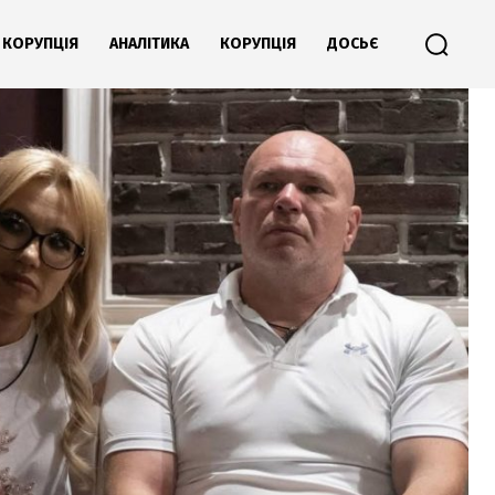
КОРУПЦІЯ
АНАЛІТИКА
КОРУПЦІЯ
ДОСЬЄ